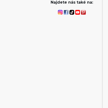
Najdete nás také na: