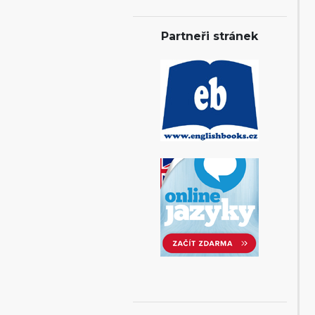
Partneři stránek