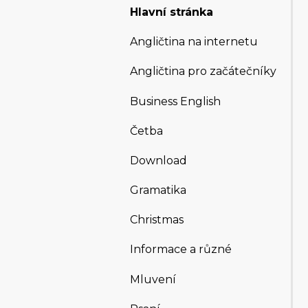
Hlavní stránka
Angličtina na internetu
Angličtina pro začátečníky
Business English
Četba
Download
Gramatika
Christmas
Informace a různé
Mluvení