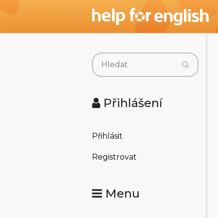
Přihlášení
Přihlásit
Registrovat
Menu