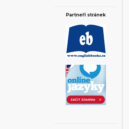
Partneři stránek