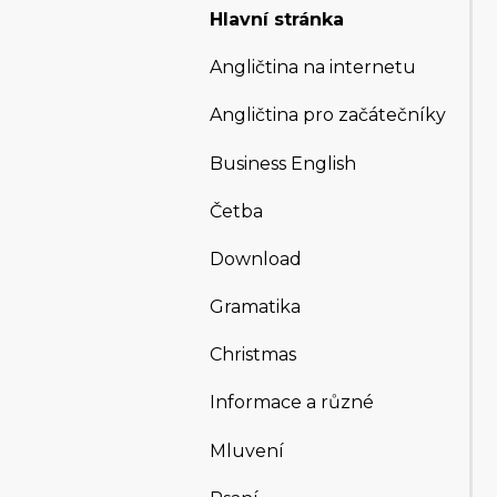
Hlavní stránka
Angličtina na internetu
Angličtina pro začátečníky
Business English
Četba
Download
Gramatika
Christmas
Informace a různé
Mluvení