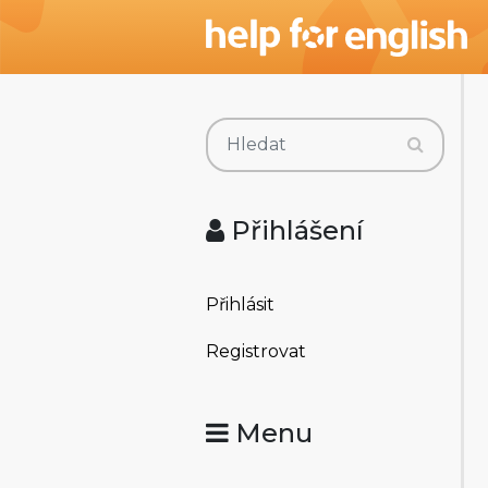
Přihlášení
Přihlásit
Registrovat
Menu