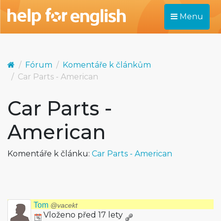
Menu
Fórum
Komentáře k článkům
Car Parts - American
Car Parts -
American
Komentáře k článku:
Car Parts - American
Tom
@vacekt
Vloženo před 17 lety