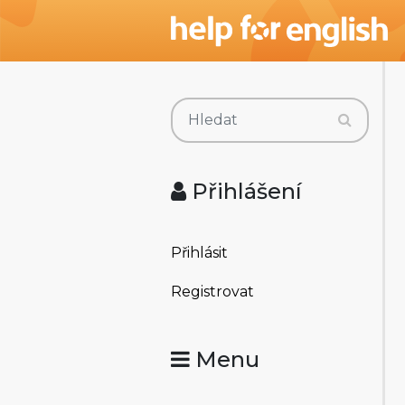
Přihlášení
Přihlásit
Registrovat
Menu