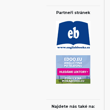
Partneři stránek
Najdete nás také na: