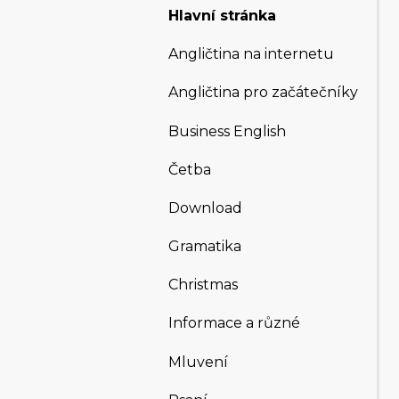
Hlavní stránka
Angličtina na internetu
Angličtina pro začátečníky
Business English
Četba
Download
Gramatika
Christmas
Informace a různé
Mluvení