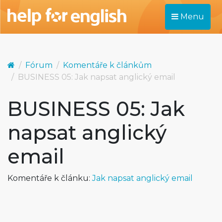
Menu
Fórum
Komentáře k článkům
BUSINESS 05: Jak napsat anglický email
BUSINESS 05: Jak
napsat anglický
email
Komentáře k článku:
Jak napsat anglický email