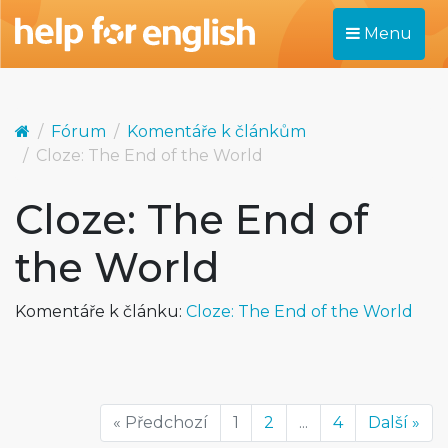
Menu
Fórum
Komentáře k článkům
Cloze: The End of the World
Cloze: The End of
the World
Komentáře k článku:
Cloze: The End of the World
« Předchozí
1
2
...
4
Další »