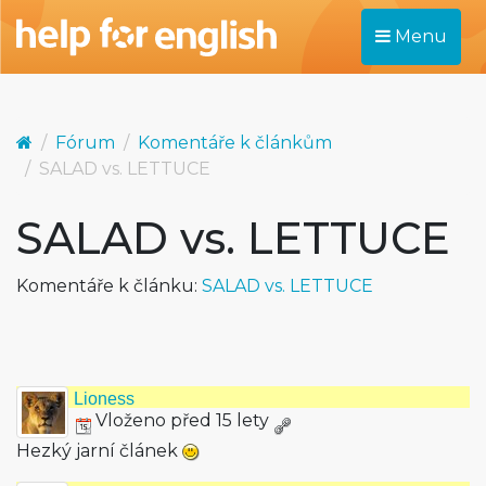
Menu
Fórum
Komentáře k článkům
SALAD vs. LETTUCE
SALAD vs. LETTUCE
Komentáře k článku:
SALAD vs. LETTUCE
Lioness
Vloženo před 15 lety
Hezký jarní článek