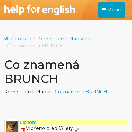
Menu
Fórum
Komentáře k článkům
Co znamená BRUNCH
Co znamená
BRUNCH
Komentáře k článku:
Co znamená BRUNCH
Lioness
Vloženo před 15 lety