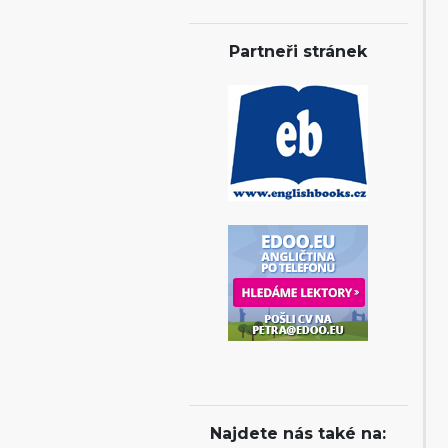
Partneři stránek
Najdete nás také na: