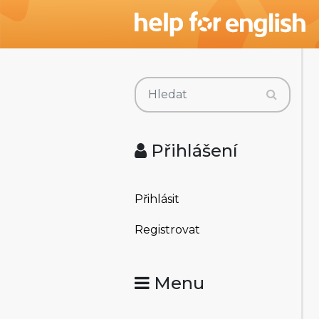
Přihlášení
Přihlásit
Registrovat
Menu