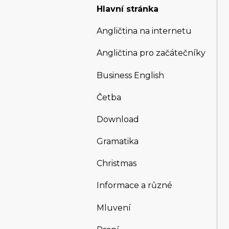
Hlavní stránka
Angličtina na internetu
Angličtina pro začátečníky
Business English
Četba
Download
Gramatika
Christmas
Informace a různé
Mluvení