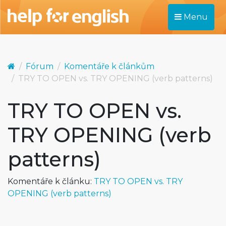
Menu
Fórum
Komentáře k článkům
TRY TO OPEN vs. TRY OPENING (verb patterns)
TRY TO OPEN vs.
TRY OPENING (verb
patterns)
Komentáře k článku:
TRY TO OPEN vs. TRY
OPENING (verb patterns)