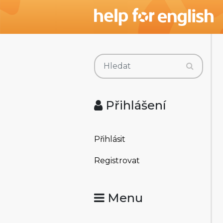
Přihlášení
Přihlásit
Registrovat
Menu