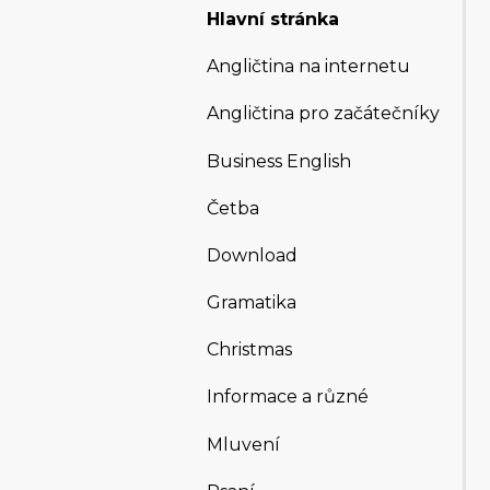
Hlavní stránka
Angličtina na internetu
Angličtina pro začátečníky
Business English
Četba
Download
Gramatika
Christmas
Informace a různé
Mluvení