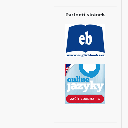
Partneři stránek