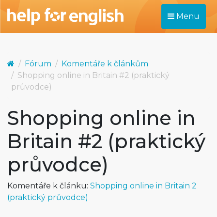
Menu
Fórum
Komentáře k článkům
Shopping online in Britain #2 (praktický
průvodce)
Shopping online in
Britain #2 (praktický
průvodce)
Komentáře k článku:
Shopping online in Britain 2
(praktický průvodce)