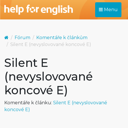
Menu
Fórum
Komentáře k článkům
Silent E (nevyslovované koncové E)
Silent E
(nevyslovované
koncové E)
Komentáře k článku:
Silent E (nevyslovované
koncové E)