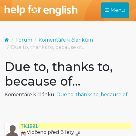
Menu
Fórum
Komentáře k článkům
Due to, thanks to, because of...
Due to, thanks to,
because of...
Komentáře k článku:
Due to, thanks to, because of...
TK1991
Vloženo před 8 lety