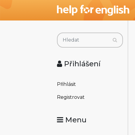
Přihlášení
Přihlásit
Registrovat
Menu