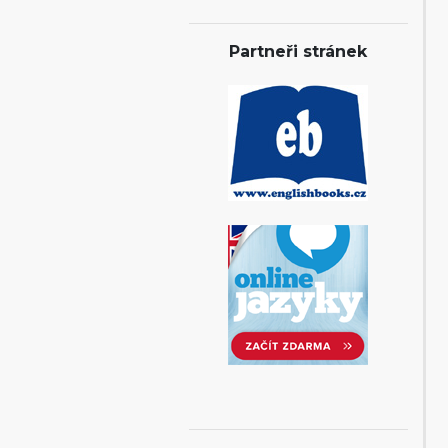
Partneři stránek