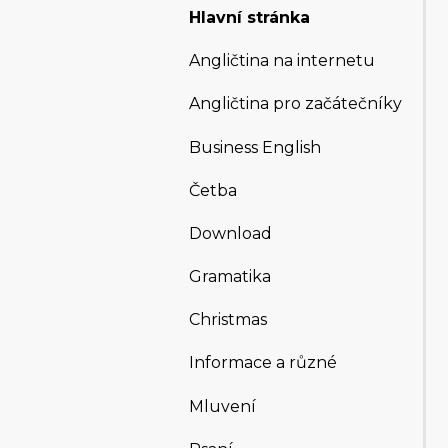
Hlavní stránka
Angličtina na internetu
Angličtina pro začátečníky
Business English
Četba
Download
Gramatika
Christmas
Informace a různé
Mluvení