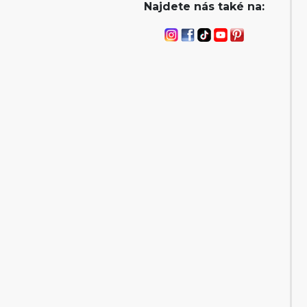
Najdete nás také na: