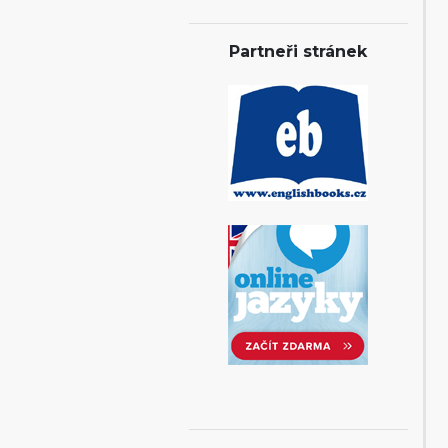
Partneři stránek