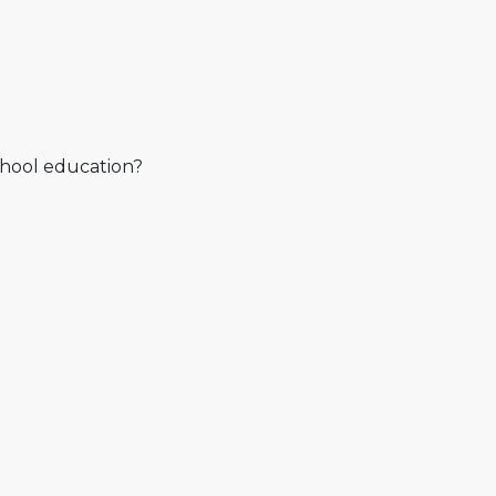
chool education?