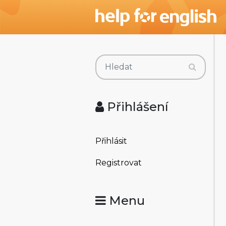
Přihlášení
Přihlásit
Registrovat
Menu