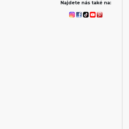
Najdete nás také na: