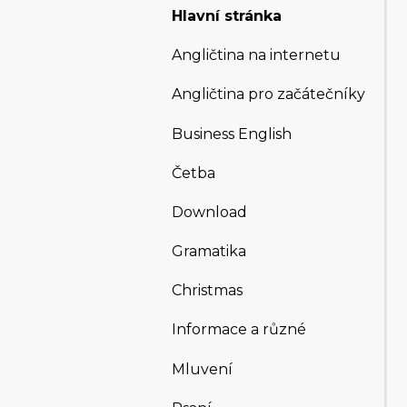
Hlavní stránka
Angličtina na internetu
Angličtina pro začátečníky
Business English
Četba
Download
Gramatika
Christmas
Informace a různé
Mluvení