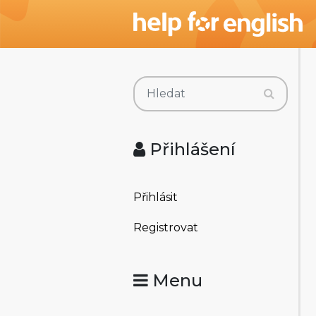
Přihlášení
Přihlásit
Registrovat
Menu