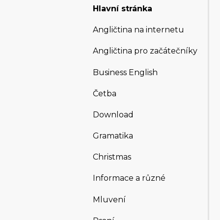
Hlavní stránka
Angličtina na internetu
Angličtina pro začátečníky
Business English
Četba
Download
Gramatika
Christmas
Informace a různé
Mluvení