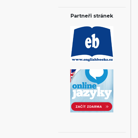
Partneři stránek