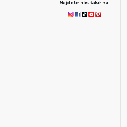
Najdete nás také na: