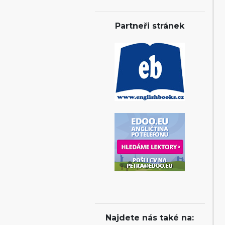
Partneři stránek
Najdete nás také na: