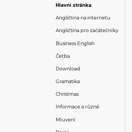
Hlavní stránka
Angličtina na internetu
Angličtina pro začátečníky
Business English
Četba
Download
Gramatika
Christmas
Informace a různé
Mluvení