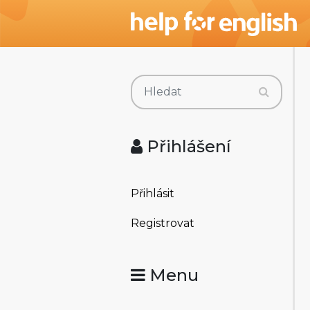
Přihlášení
Přihlásit
Registrovat
Menu