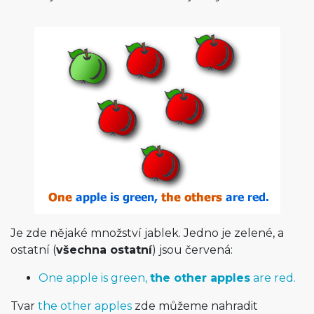
Je zde nějaké množství jablek. Jedno je zelené, a
ostatní (
všechna ostatní
) jsou červená:
One apple is green,
the other apples
are red.
Tvar
the other apples
zde můžeme nahradit