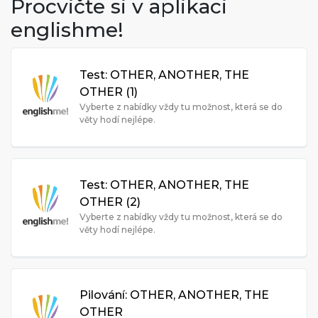
Procvičte si v aplikaci
englishme!
Test: OTHER, ANOTHER, THE
OTHER (1)
Vyberte z nabídky vždy tu možnost, která se do
věty hodí nejlépe.
Test: OTHER, ANOTHER, THE
OTHER (2)
Vyberte z nabídky vždy tu možnost, která se do
věty hodí nejlépe.
Pilování: OTHER, ANOTHER, THE
OTHER