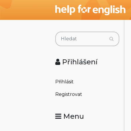
Přihlášení
Přihlásit
Registrovat
Menu