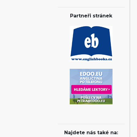
Partneři stránek
Najdete nás také na: