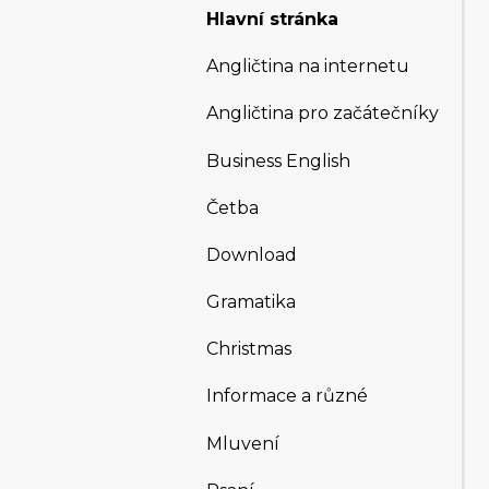
Hlavní stránka
Angličtina na internetu
Angličtina pro začátečníky
Business English
Četba
Download
Gramatika
Christmas
Informace a různé
Mluvení