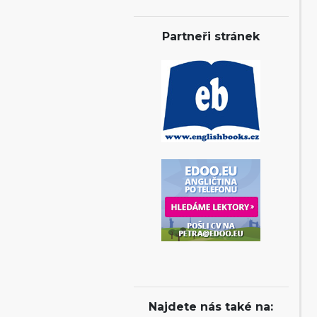
Partneři stránek
Najdete nás také na: