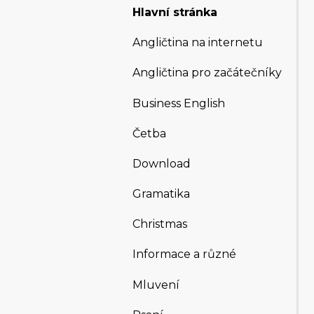
Hlavní stránka
Angličtina na internetu
Angličtina pro začátečníky
Business English
Četba
Download
Gramatika
Christmas
Informace a různé
Mluvení