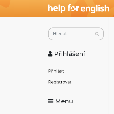
Přihlášení
Přihlásit
Registrovat
Menu