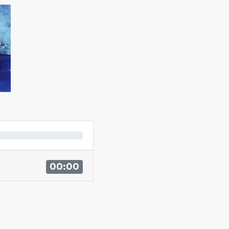
00:00