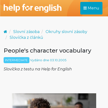
Menu
Slovní zásoba
Okruhy slovní zásoby
Slovíčka z článků
People's character vocabulary
INTERMEDIATE
Vydáno dne 03.10.2005
Slovíčka z testu na Help for English