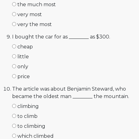
the much most
very most
very the most
I bought the car for as ________ as $300.
cheap
little
only
price
The article was about Benjamin Steward, who
became the oldest man ________ the mountain.
climbing
to climb
to climbing
which climbed