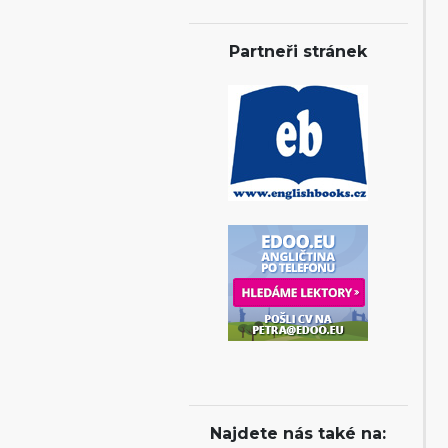
Partneři stránek
Najdete nás také na: