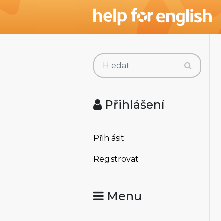
Přihlášení
Přihlásit
Registrovat
Menu