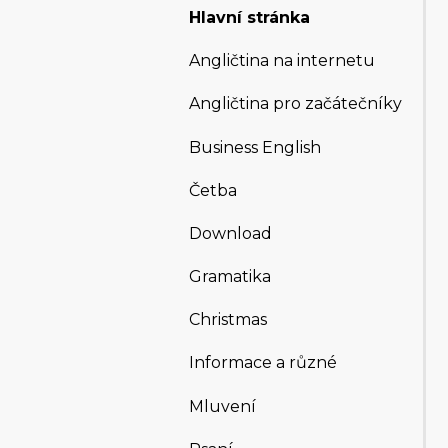
Hlavní stránka
Angličtina na internetu
Angličtina pro začátečníky
Business English
Četba
Download
Gramatika
Christmas
Informace a různé
Mluvení