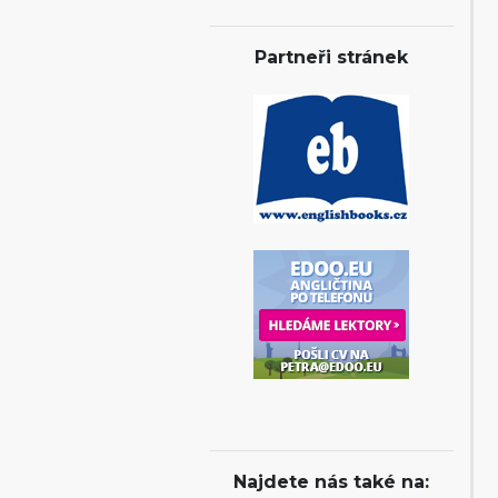
Partneři stránek
Najdete nás také na: