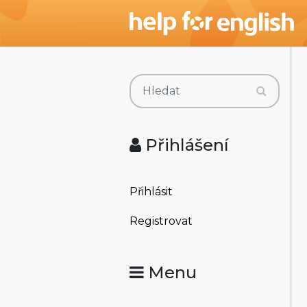
Přihlášení
Přihlásit
Registrovat
Menu