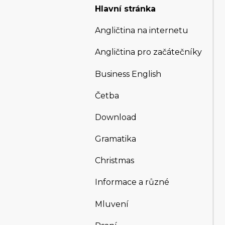
Hlavní stránka
Angličtina na internetu
Angličtina pro začátečníky
Business English
Četba
Download
Gramatika
Christmas
Informace a různé
Mluvení