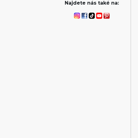
Najdete nás také na: