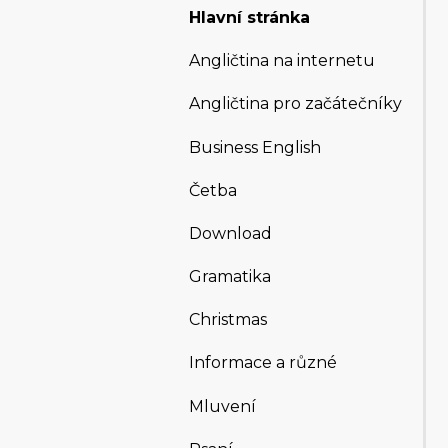
Hlavní stránka
Angličtina na internetu
Angličtina pro začátečníky
Business English
Četba
Download
Gramatika
Christmas
Informace a různé
Mluvení