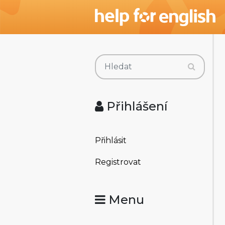
Přihlášení
Přihlásit
Registrovat
Menu