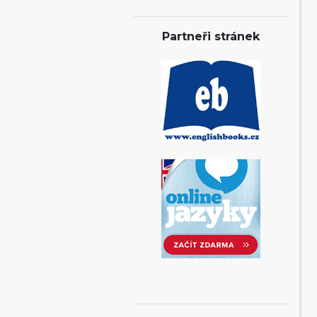
Partneři stránek