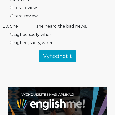
test review
test, review
She ________ she heard the bad news.
sighed sadly when
sighed, sadly, when