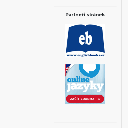
Partneři stránek