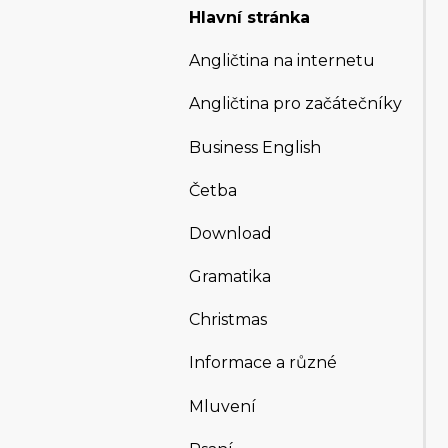
Hlavní stránka
Angličtina na internetu
Angličtina pro začátečníky
Business English
Četba
Download
Gramatika
Christmas
Informace a různé
Mluvení