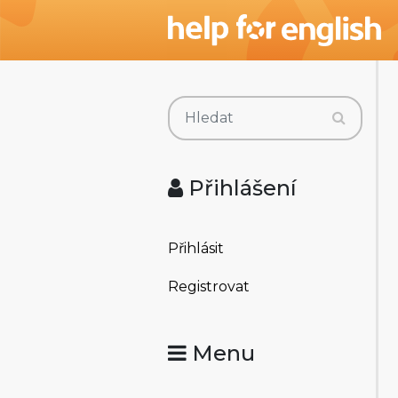
Přihlášení
Přihlásit
Registrovat
Menu