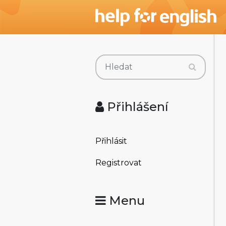
Přihlášení
Přihlásit
Registrovat
Menu