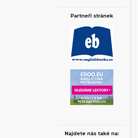
Partneři stránek
Najdete nás také na: