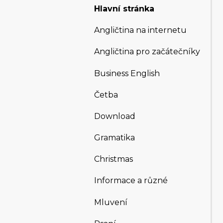
Hlavní stránka
Angličtina na internetu
Angličtina pro začátečníky
Business English
Četba
Download
Gramatika
Christmas
Informace a různé
Mluvení