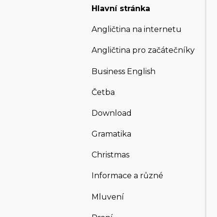
Hlavní stránka
Angličtina na internetu
Angličtina pro začátečníky
Business English
Četba
Download
Gramatika
Christmas
Informace a různé
Mluvení