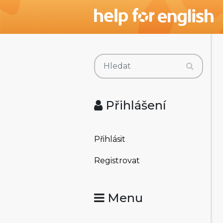
Přihlášení
Přihlásit
Registrovat
Menu