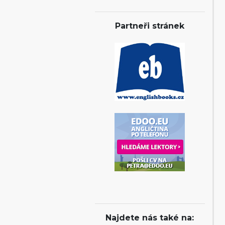
Partneři stránek
Najdete nás také na: