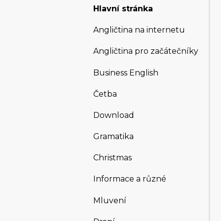
Hlavní stránka
Angličtina na internetu
Angličtina pro začátečníky
Business English
Četba
Download
Gramatika
Christmas
Informace a různé
Mluvení