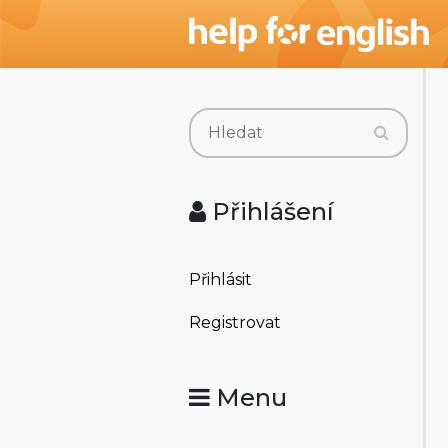
Přihlášení
Přihlásit
Registrovat
Menu