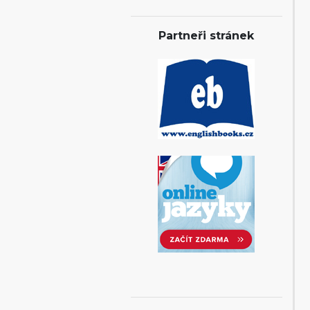
Partneři stránek