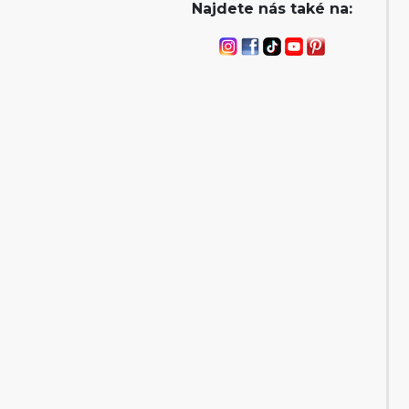
Najdete nás také na: