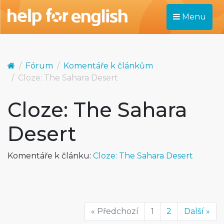
Menu
Fórum
Komentáře k článkům
Cloze: The Sahara Desert
Cloze: The Sahara
Desert
Komentáře k článku:
Cloze: The Sahara Desert
« Předchozí
1
2
Další »