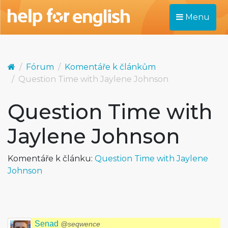
Menu
Fórum
Komentáře k článkům
Question Time with Jaylene Johnson
Question Time with
Jaylene Johnson
Komentáře k článku:
Question Time with Jaylene
Johnson
Senad
@seqwence