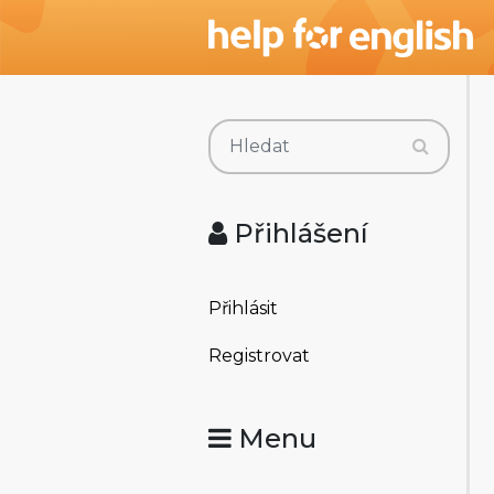
Přihlášení
Přihlásit
Registrovat
Menu