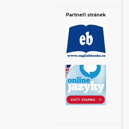
Partneři stránek