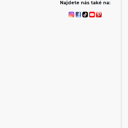
Najdete nás také na: