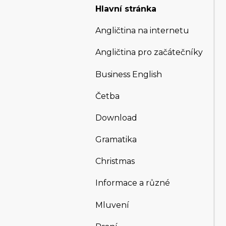
Hlavní stránka
Angličtina na internetu
Angličtina pro začátečníky
Business English
Četba
Download
Gramatika
Christmas
Informace a různé
Mluvení