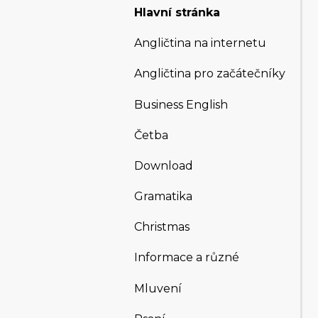
Hlavní stránka
Angličtina na internetu
Angličtina pro začátečníky
Business English
Četba
Download
Gramatika
Christmas
Informace a různé
Mluvení