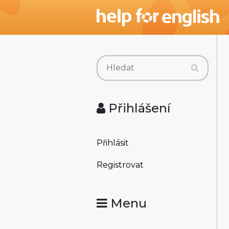
Přihlášení
Přihlásit
Registrovat
Menu