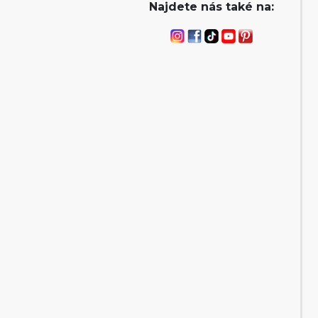
Najdete nás také na: