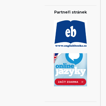
Partneři stránek