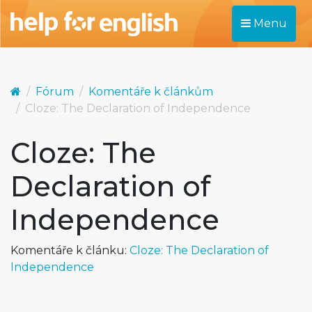
Menu
Fórum
Komentáře k článkům
Cloze: The Declaration of Independence
Cloze: The
Declaration of
Independence
Komentáře k článku:
Cloze: The Declaration of
Independence