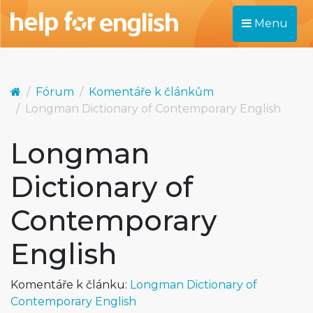
Menu
Fórum
Komentáře k článkům
Longman Dictionary of Contemporary English
Longman
Dictionary of
Contemporary
English
Komentáře k článku:
Longman Dictionary of
Contemporary English