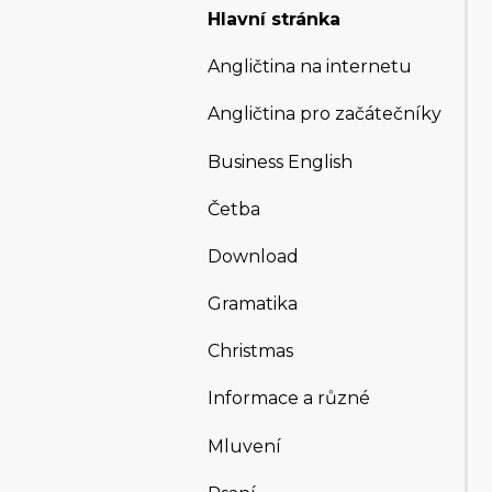
Hlavní stránka
Angličtina na internetu
Angličtina pro začátečníky
Business English
Četba
Download
Gramatika
Christmas
Informace a různé
Mluvení