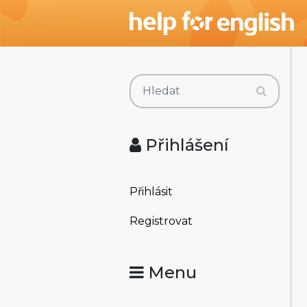
Přihlášení
Přihlásit
Registrovat
Menu