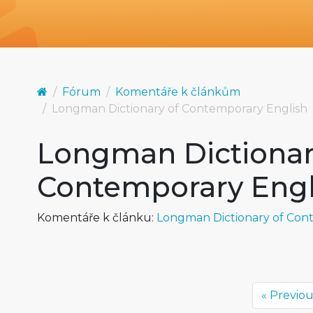
Fórum
Komentáře k článkům
Longman Dictionary of Contemporary English
Longman Dictionar
Contemporary Engl
Komentáře k článku:
Longman Dictionary of Con
« Previo