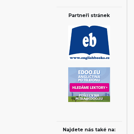
Partneři stránek
Najdete nás také na: