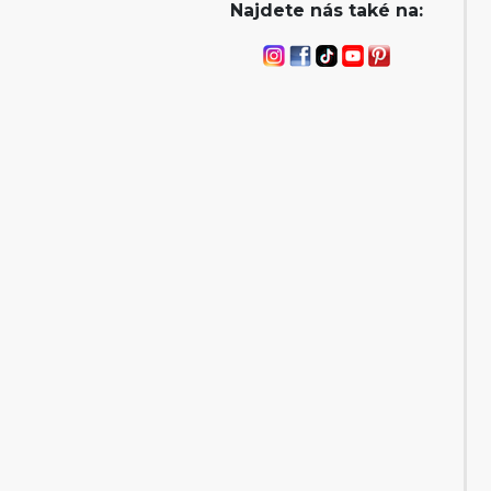
Najdete nás také na: