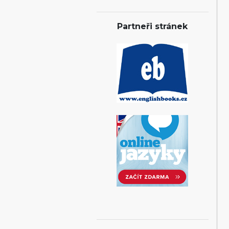
Partneři stránek