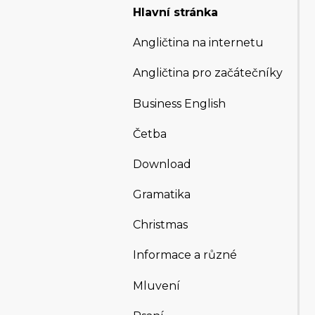
Hlavní stránka
Angličtina na internetu
Angličtina pro začátečníky
Business English
Četba
Download
Gramatika
Christmas
Informace a různé
Mluvení