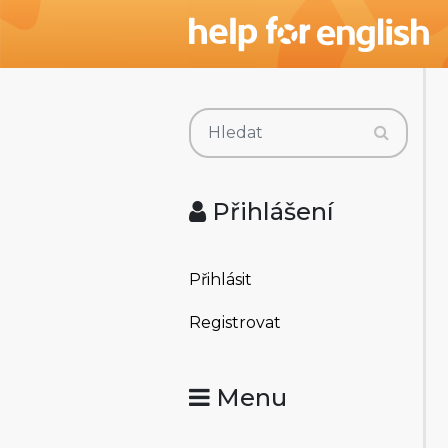
Přihlášení
Přihlásit
Registrovat
Menu