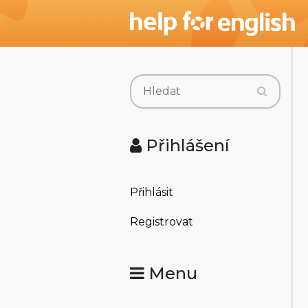
Přihlášení
Přihlásit
Registrovat
Menu