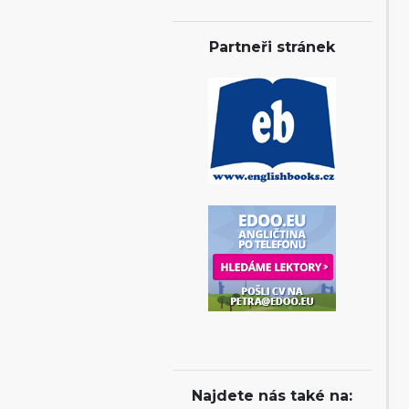
Partneři stránek
Najdete nás také na: