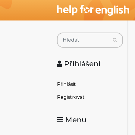
Přihlášení
Přihlásit
Registrovat
Menu