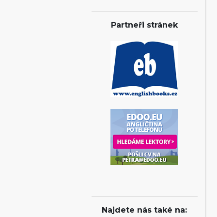
Partneři stránek
Najdete nás také na: