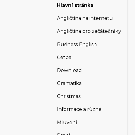
Hlavní stránka
Angličtina na internetu
Angličtina pro začátečníky
Business English
Četba
Download
Gramatika
Christmas
Informace a různé
Mluvení