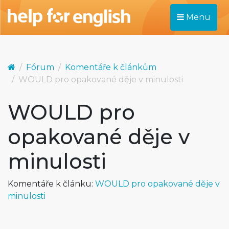
Menu
Fórum
Komentáře k článkům
WOULD pro opakované děje v minulosti
WOULD pro
opakované děje v
minulosti
Komentáře k článku:
WOULD pro opakované děje v
minulosti