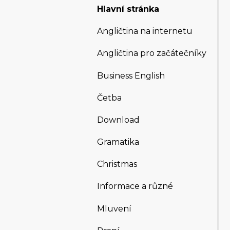
Hlavní stránka
Angličtina na internetu
Angličtina pro začátečníky
Business English
Četba
Download
Gramatika
Christmas
Informace a různé
Mluvení