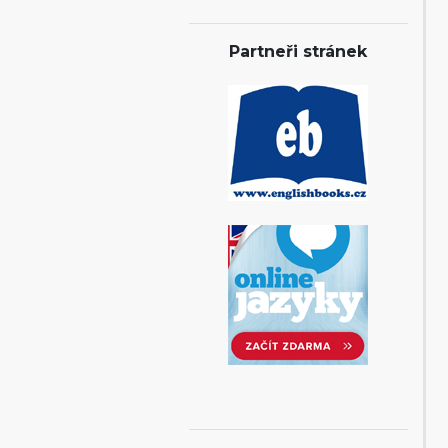
Partneři stránek