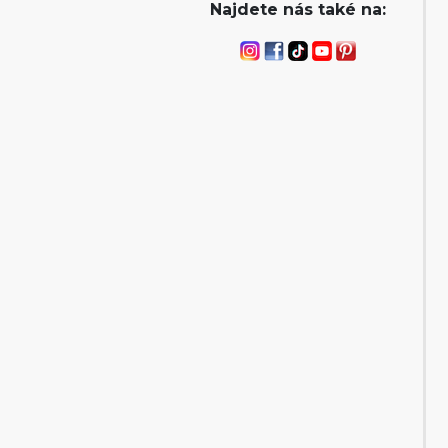
Najdete nás také na: