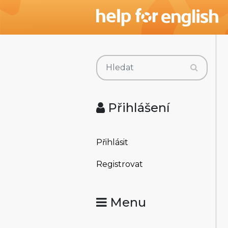
Přihlášení
Přihlásit
Registrovat
Menu