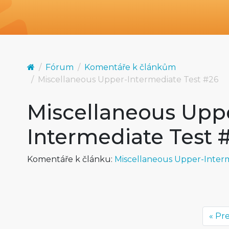
Fórum
Komentáře k článkům
Miscellaneous Upper-Intermediate Test #26
Miscellaneous Upp
Intermediate Test 
Komentáře k článku:
Miscellaneous Upper-Interm
« Pr