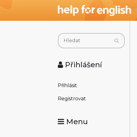
Přihlášení
Přihlásit
Registrovat
Menu