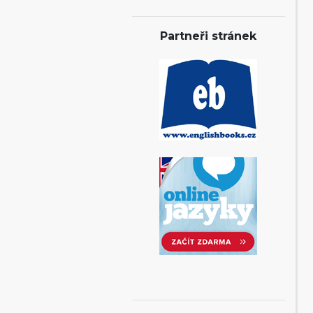
Partneři stránek