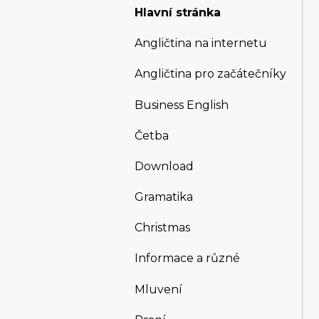
Hlavní stránka
Angličtina na internetu
Angličtina pro začátečníky
Business English
Četba
Download
Gramatika
Christmas
Informace a různé
Mluvení