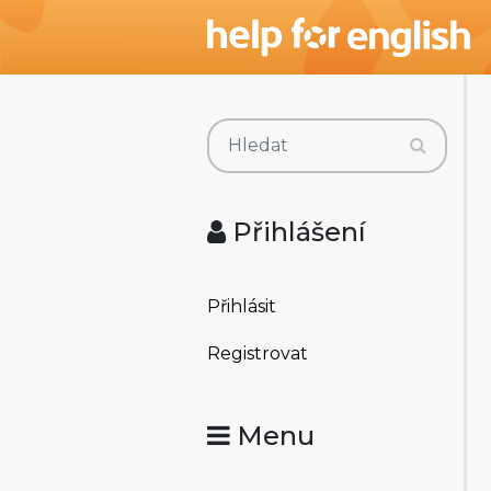
Přihlášení
Přihlásit
Registrovat
Menu