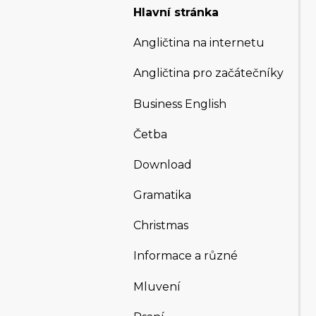
Hlavní stránka
Angličtina na internetu
Angličtina pro začátečníky
Business English
Četba
Download
Gramatika
Christmas
Informace a různé
Mluvení