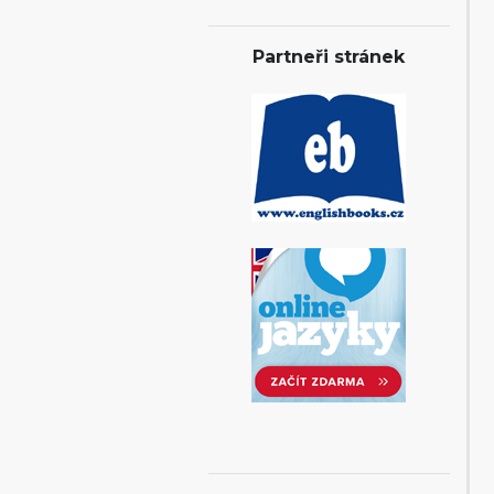
Partneři stránek