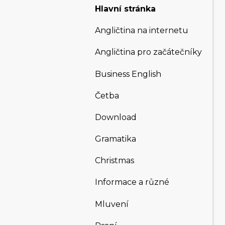
Hlavní stránka
Angličtina na internetu
Angličtina pro začátečníky
Business English
Četba
Download
Gramatika
Christmas
Informace a různé
Mluvení