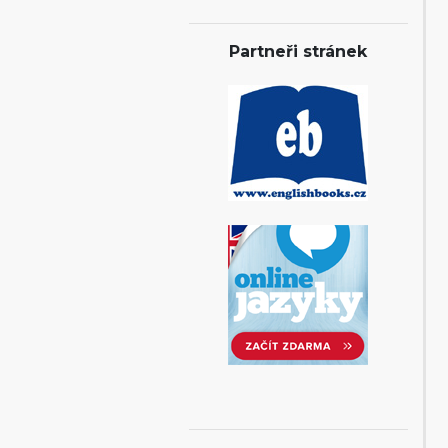
Partneři stránek