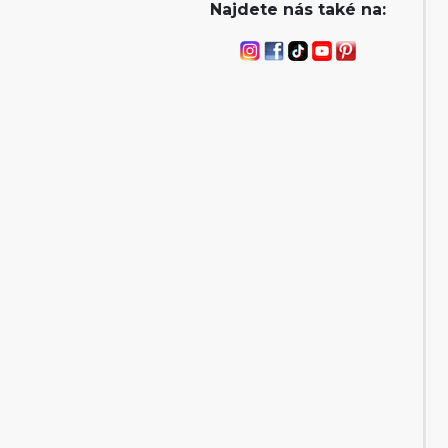
Najdete nás také na: