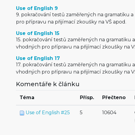
Use of English 9
9. pokračování testů zaměřených na gramatiku a
pro přípravu na přijímací zkoušky na VŠ apod.
Use of English 15
15. pokračování testů zaměřených na gramatiku a
vhodných pro přípravu na přijímací zkoušky na V
Use of English 17
17. pokračování testů zaměřených na gramatiku a
vhodných pro přípravu na přijímací zkoušky na V
Komentáře k článku
Téma
Přísp.
Přečteno
Use of English #25
5
10604