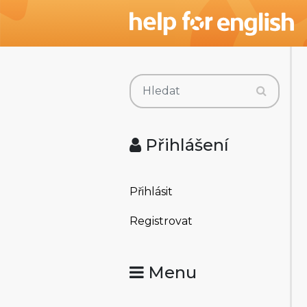
Přihlášení
Přihlásit
Registrovat
Menu