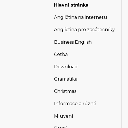
Hlavní stránka
Angličtina na internetu
Angličtina pro začátečníky
Business English
Četba
Download
Gramatika
Christmas
Informace a různé
Mluvení