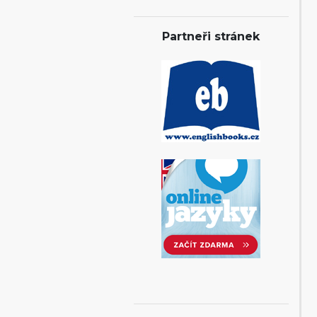
Partneři stránek