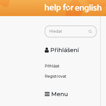
Přihlášení
Přihlásit
Registrovat
Menu