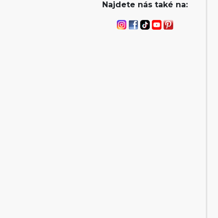
Najdete nás také na: