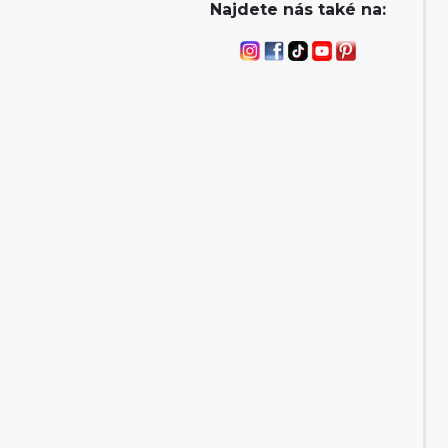
Najdete nás také na: