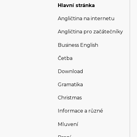
Hlavní stránka
Angličtina na internetu
Angličtina pro začátečníky
Business English
Četba
Download
Gramatika
Christmas
Informace a různé
Mluvení