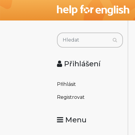
Přihlášení
Přihlásit
Registrovat
Menu