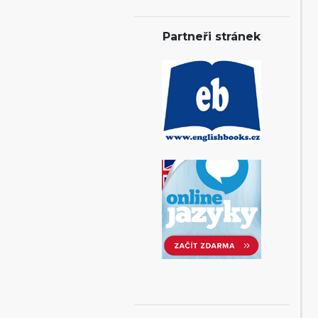
Partneři stránek