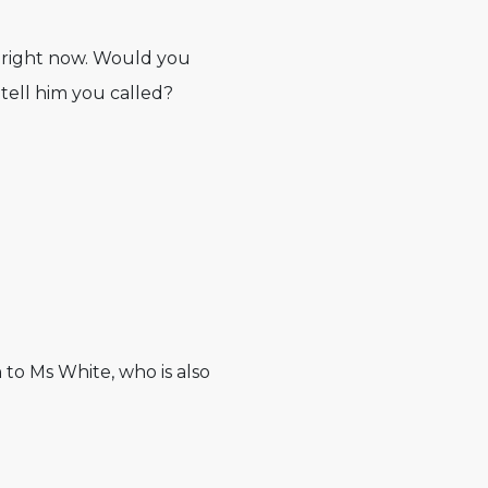
in right now. Would you
 tell him you called?
 to Ms White, who is also