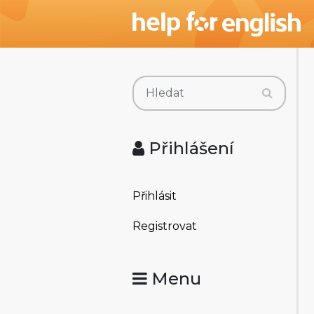
Přihlášení
Přihlásit
Registrovat
Menu