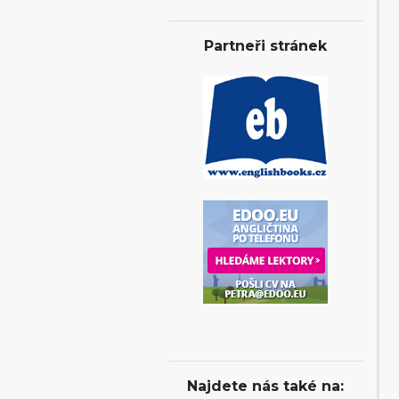
Partneři stránek
Najdete nás také na: