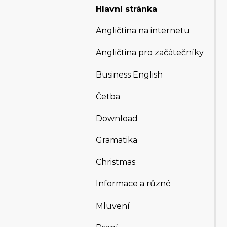
Hlavní stránka
Angličtina na internetu
Angličtina pro začátečníky
Business English
Četba
Download
Gramatika
Christmas
Informace a různé
Mluvení