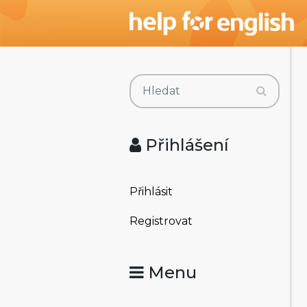
Přihlášení
Přihlásit
Registrovat
Menu