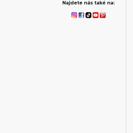
Najdete nás také na: