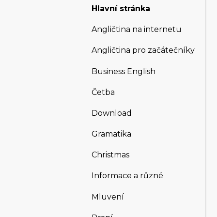
Hlavní stránka
Angličtina na internetu
Angličtina pro začátečníky
Business English
Četba
Download
Gramatika
Christmas
Informace a různé
Mluvení