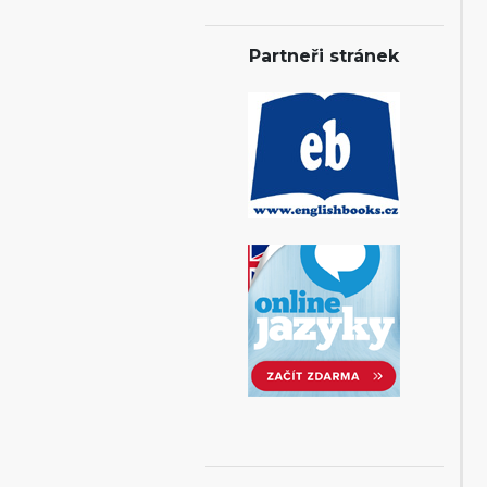
Partneři stránek